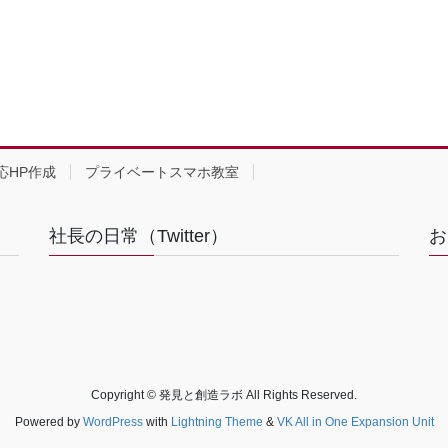
応HP作成
プライベートスマホ教室
社長の日常（Twitter）
お
Copyright © 発見と創造ラボ All Rights Reserved.
Powered by
WordPress
with
Lightning Theme
&
VK All in One Expansion Unit