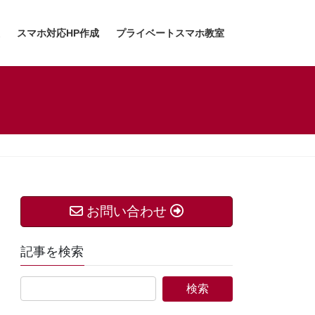
スマホ対応HP作成
プライベートスマホ教室
お問い合わせ
記事を検索