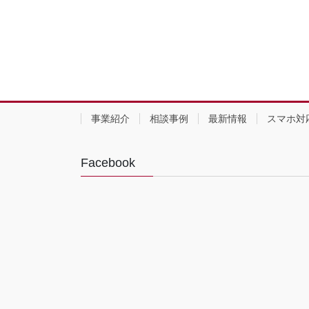
事業紹介
相談事例
最新情報
スマホ対
Facebook