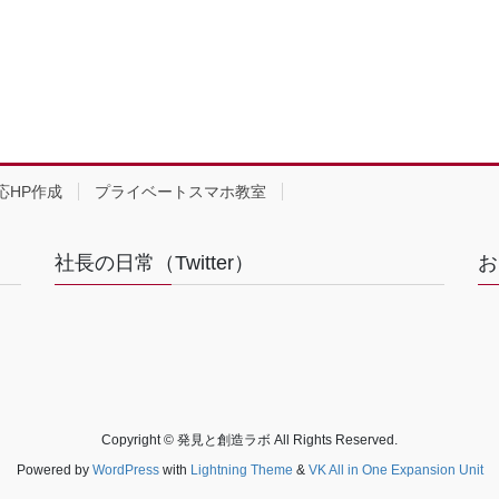
応HP作成
プライベートスマホ教室
社長の日常（Twitter）
お
Copyright © 発見と創造ラボ All Rights Reserved.
Powered by
WordPress
with
Lightning Theme
&
VK All in One Expansion Unit