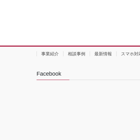
事業紹介
相談事例
最新情報
スマホ対
Facebook