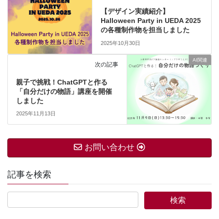
【デザイン実績紹介】
Halloween Party in UEDA 2025
の各種制作物を担当しました
2025年10月30日
AI関連
次の記事
親子で挑戦！ChatGPTと作る
「自分だけの物語」講座を開催
しました
2025年11月13日
お問い合わせ
記事を検索