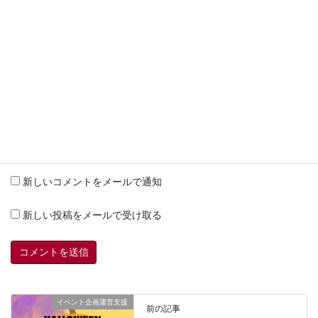
サイト
上に表示された文字を入力してください。
新しいコメントをメールで通知
新しい投稿をメールで受け取る
イベント企画運営支援
前の記事