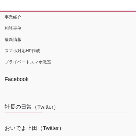
事業紹介
相談事例
最新情報
スマホ対応HP作成
プライベートスマホ教室
Facebook
社長の日常（Twitter）
おいでよ上田（Twitter）