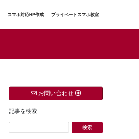
スマホ対応HP作成
プライベートスマホ教室
お問い合わせ
記事を検索