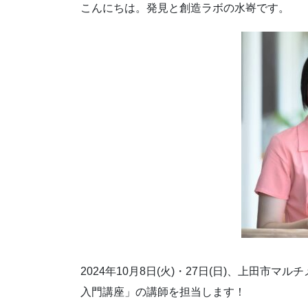
こんにちは。発見と創造ラボの水㟢です。
2024年10月8日(火)・27日(日)、上田市マ
入門講座」の講師を担当します！