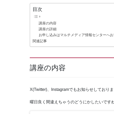
目次
講座の内容
講座の詳細
お申し込みはマルチメディア情報センターへお
関連記事
講座の内容
X(Twitter)、Instagramでもお知らせし
曜日良く間違えちゃうのどうにかしたいです