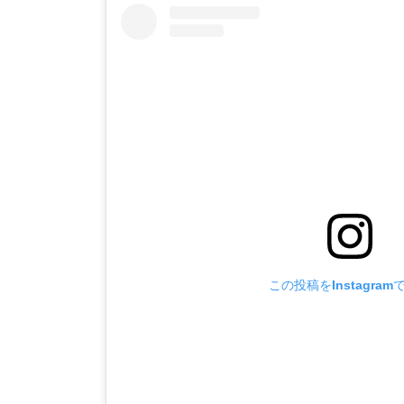
この投稿をInstagram