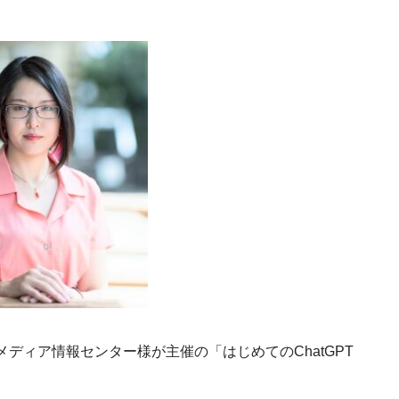
ルチメディア情報センター様が主催の「はじめてのChatGPT