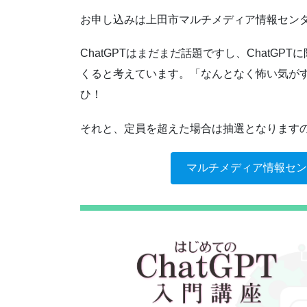
お申し込みは上田市マルチメディア情報セン
ChatGPTはまだまだ話題ですし、ChatG
くると考えています。「なんとなく怖い気が
ひ！
それと、定員を超えた場合は抽選となります
マルチメディア情報センター