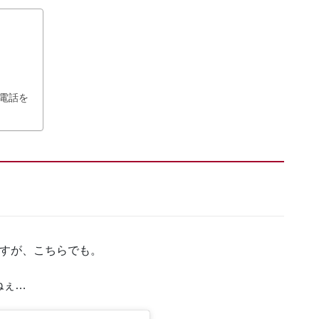
電話を
ておりますが、こちらでも。
ねぇ…