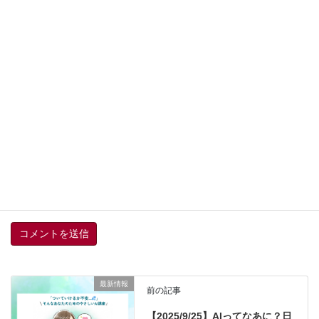
サイト
上に表示された文字を入力してください。
新しいコメントをメールで通知
新しい投稿をメールで受け取る
最新情報
前の記事
【2025/9/25】AIってなあに？日