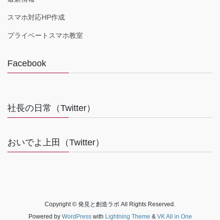
スマホ対応HP作成
プライベートスマホ教室
Facebook
社長の日常（Twitter）
おいでよ上田（Twitter）
Copyright © 発見と創造ラボ All Rights Reserved.
Powered by
WordPress
with
Lightning Theme
&
VK All in One