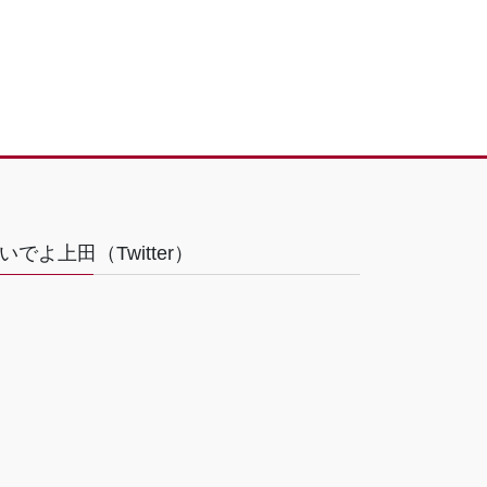
いでよ上田（Twitter）