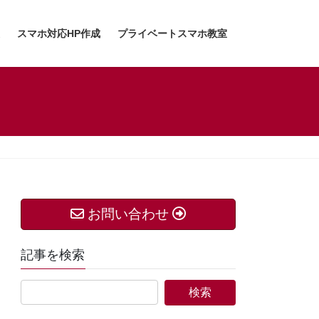
スマホ対応HP作成
プライベートスマホ教室
お問い合わせ
記事を検索