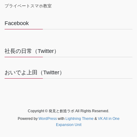
プライベートスマホ教室
Facebook
社長の日常（Twitter）
おいでよ上田（Twitter）
Copyright © 発見と創造ラボ All Rights Reserved.
Powered by
WordPress
with
Lightning Theme
&
VK All in One
Expansion Unit