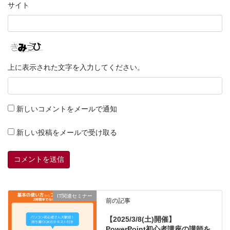
サイト
上に表示された文字を入力してください。
新しいコメントをメールで通知
新しい投稿をメールで受け取る
IT関連セミナー
前の記事
【2025/3/8(土)開催】
PowerPoint初心者講座の講師を