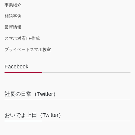
事業紹介
相談事例
最新情報
スマホ対応HP作成
プライベートスマホ教室
Facebook
社長の日常（Twitter）
おいでよ上田（Twitter）