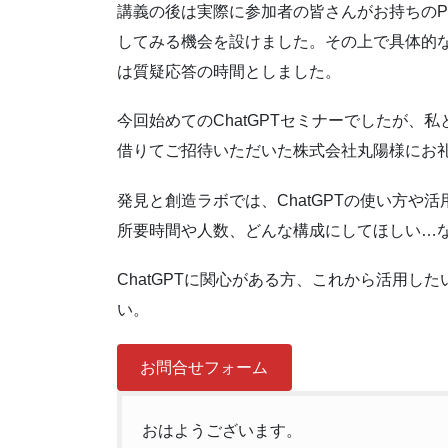
講義の後は実際に参加者の皆さんがお持ちのPC
してみる機会を設けました。その上で具体的
は質疑応答の時間としました。
今回始めてのChatGPTセミナーでしたが
借りてご招待いただいた株式会社丸陽様にお
発見と創造ラボでは、ChatGPTの使い方や
所要時間や人数、どんな構成にしてほしい…
ChatGPTに関心がある方、これから活用し
い。
お問合せフォーム
おはようございます。