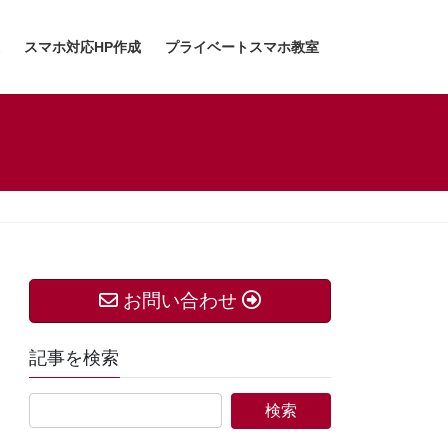
スマホ対応HP作成
プライベートスマホ教室
お問い合わせ
記事を検索