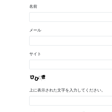
名前
メール
サイト
上に表示された文字を入力してください。