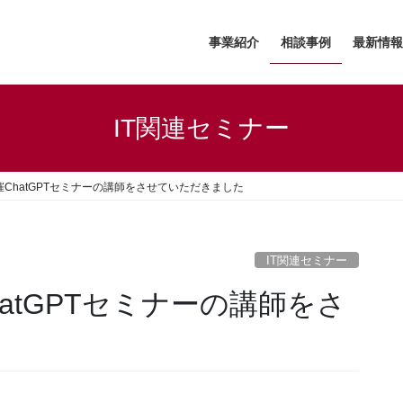
事業紹介
相談事例
最新情報
IT関連セミナー
ChatGPTセミナーの講師をさせていただきました
IT関連セミナー
atGPTセミナーの講師をさ