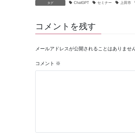
ChatGPT
セミナー
上田市
タグ
コメントを残す
メールアドレスが公開されることはありませ
コメント
※