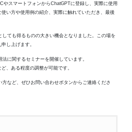
やスマートフォンからChatGPTに登録し、実際に使用
な使い方や使用例の紹介、実際に触れていただき、最後
、私としても得るものの大きい機会となりました。この場を
礼申し上げます。
活用法に関するセミナーを開催しています。
など、ある程度の調整が可能です。
たい方など、ぜひお問い合わせボタンからご連絡くださ