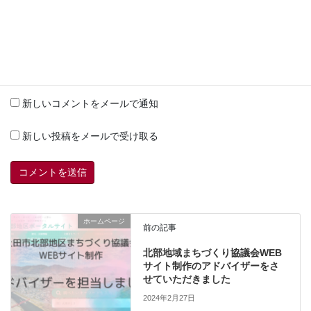
上に表示された文字を入力してください。
新しいコメントをメールで通知
新しい投稿をメールで受け取る
ホームページ
前の記事
北部地域まちづくり協議会WEB
サイト制作のアドバイザーをさ
せていただきました
2024年2月27日