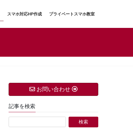
スマホ対応HP作成
プライベートスマホ教室
お問い合わせ
記事を検索