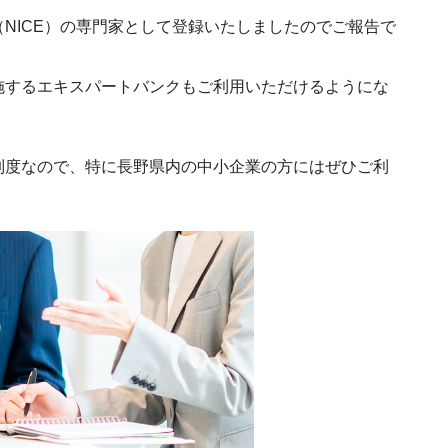
NICE）の専門家として登録いたしましたのでご報告で
施するエキスパートバンクもご利用いただけるようにな
制度なので、特に長野県内の中小企業の方にはぜひご利