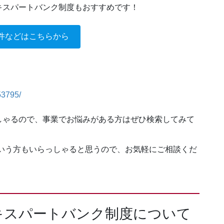
キスパートバンク制度もおすすめです！
件などはこちらから
53795/
しゃるので、事業でお悩みがある方はぜひ検索してみて
いう方もいらっしゃると思うので、お気軽にご相談くだ
キスパートバンク制度について