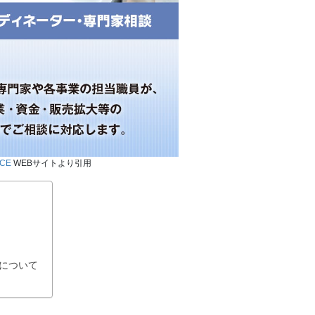
ICE
WEBサイトより引用
について