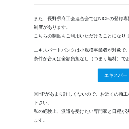
また、長野県商工会連合会ではNICEの登録
制度があります。
こちらの制度もご利用いただけることになり
エキスパートバンクは小規模事業者が対象で
条件が合えば全額負担なし（つまり無料）で
エキスパー
※HPがあまり詳しくないので、お近くの商
下さい。
私の経験上、派遣を受けたい専門家と日程が
ます。