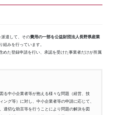
を派遣して、その
費用の一部を公益財団法人長野県産業
り組みを行っています。
を含めた登録申請を行い、承認を受けた事業者だけが所属
図る中小企業者等が抱える様々な問題（経営、技
ィング等）に対し、中小企業者等の申請に応じて、
、適切な助言等を行うことにより問題の解決を図