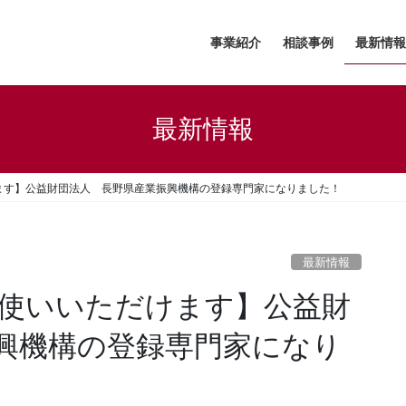
事業紹介
相談事例
最新情報
最新情報
ます】公益財団法人 長野県産業振興機構の登録専門家になりました！
最新情報
使いいただけます】公益財
興機構の登録専門家になり