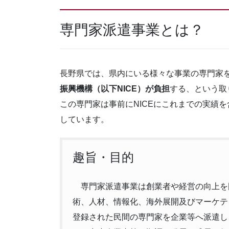
専門家派遣事業とは？
長野県では、県内にいる様々な事業の専門家
振興機構（以下NICE）が負担
する、という取
この専門家は事前にNICEにこれまでの実績
しています。
趣旨・目的
専門家派遣事業は創業者や経営の向上を
術、人材、情報化、海外展開及びマーケテ
登録された民間の専門家を企業等へ派遣し