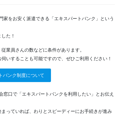
専門家をお安く派遣できる「エキスパートバンク」という
ました！
、従業員さんの数などに条件があります。
お伺いすることも可能ですので、ぜひご利用ください！
トバンク制度について
工会窓口で「エキスパートバンクを利用したい」とお伝え
決まっていれば、わりとスピーディーにお手続きが進み