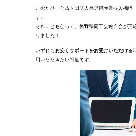
このたび、公益財団法人長野県産業振興機構（
す。
それにともなって、長野県商工会連合会が実
りました！
いずれも
お安くサポートをお受けいただける
用いただきたい制度です。