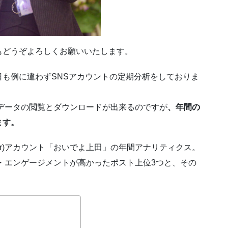
もどうぞよろしくお願いいたします。
も例に違わずSNSアカウントの定期分析をしておりま
な分析データの閲覧とダウンロードが出来るのですが
、年間の
ます。
ter)アカウント「おいでよ上田」の年間アナリティクス。
ン・エンゲージメントが高かったポスト上位3つと、その