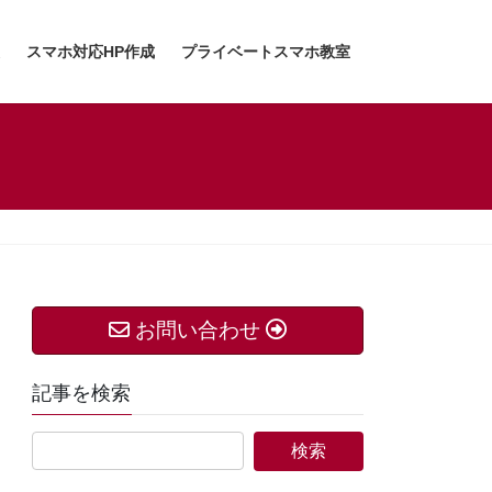
スマホ対応HP作成
プライベートスマホ教室
お問い合わせ
記事を検索