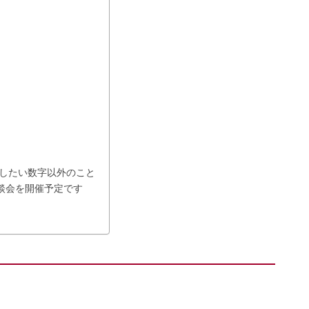
したい数字以外のこと
S相談会を開催予定です