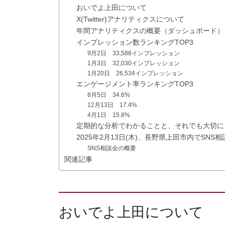
おいでよ上田について
X(Twitter)アナリティクスについて
年間アナリティクスの概要（ダッシュボード）
インプレッション数ランキングTOP3
9月2日 33,588インプレッション
1月3日 32,030インプレッション
1月20日 26,534インプレッション
エンゲージメント率ランキングTOP3
8月5日 34.6%
12月13日 17.4%
4月1日 15.8%
定期的な分析でわかることと、それでも大切に
2025年2月13日(木)、長野県上田市内でSN
SNS相談会の概要
関連記事
おいでよ上田について