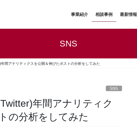
事業紹介
相談事例
最新情報
SNS
itter)年間アナリティクスを公開＆伸びたポストの分析をしてみた
SNS
Twitter)年間アナリティク
トの分析をしてみた