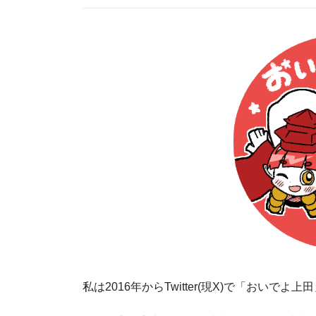
私は2016年からTwitter(現X)で「おい